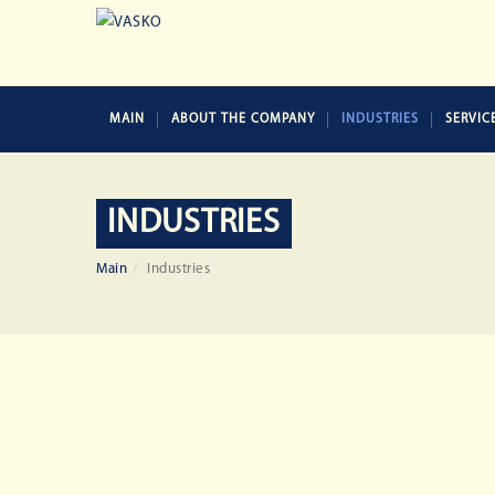
MAIN
ABOUT THE COMPANY
INDUSTRIES
SERVIC
INDUSTRIES
Main
Industries