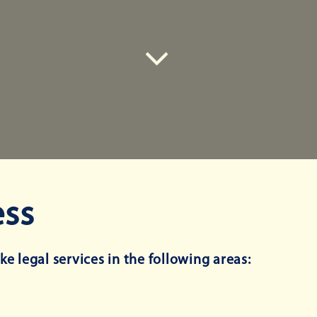
ess
ke legal services in the following areas: