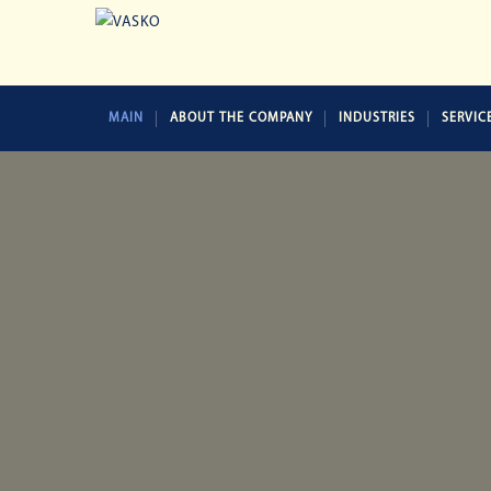
MAIN
ABOUT THE COMPANY
INDUSTRIES
SERVIC