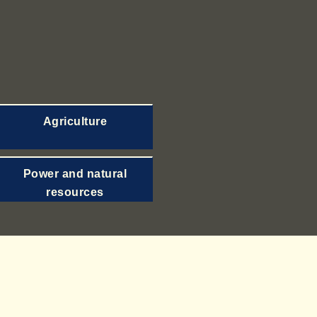
Agriculture
Power and natural
resources