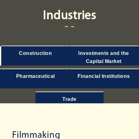
Industries
Construction
Investments and the
Capital Market
Pharmaceutical
Financial Institutions
Trade
Filmmaking