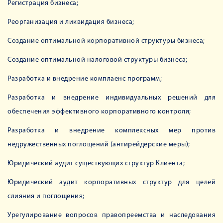
Регистрация бизнеса;
Реорганизация и ликвидация бизнеса;
Создание оптимальной корпоративной структуры бизнеса;
Создание оптимальной налоговой структуры бизнеса;
Разработка и внедрение комплаенс программ;
Разработка и внедрение индивидуальных решений для
обеспечения эффективного корпоративного контроля;
Разработка и внедрение комплексных мер против
недружественных поглощений (антирейдерские меры);
Юридический аудит существующих структур Клиента;
Юридический аудит корпоративных структур для целей
слияния и поглощения;
Урегулирование вопросов правопреемства и наследования