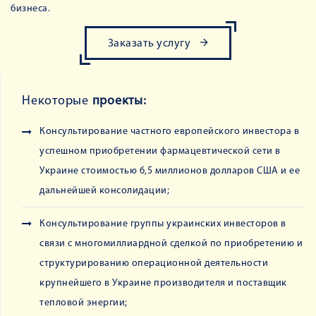
бизнеса.
Заказать услугу
Некоторые
проекты:
Консультирование частного европейского инвестора в
успешном приобретении фармацевтической сети в
Украине стоимостью 6,5 миллионов долларов США и ее
дальнейшей консолидации;
Консультирование группы украинских инвесторов в
связи с многомиллиардной сделкой по приобретению и
структурированию операционной деятельности
крупнейшего в Украине производителя и поставщик
тепловой энергии;