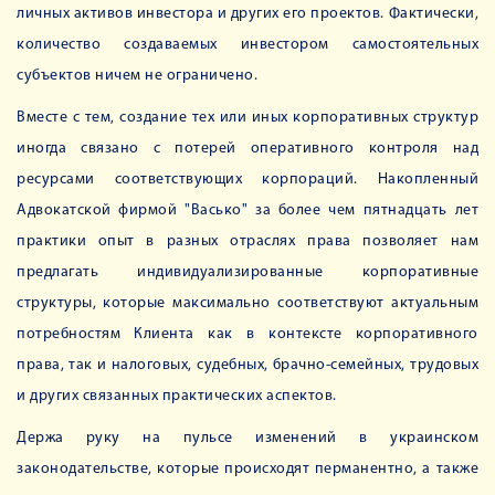
личных активов инвестора и других его проектов. Фактически,
количество создаваемых инвестором самостоятельных
субъектов ничем не ограничено.
Вместе с тем, создание тех или иных корпоративных структур
иногда связано с потерей оперативного контроля над
ресурсами соответствующих корпораций. Накопленный
Адвокатской фирмой "Васько" за более чем пятнадцать лет
практики опыт в разных отраслях права позволяет нам
предлагать индивидуализированные корпоративные
структуры, которые максимально соответствуют актуальным
потребностям Клиента как в контексте корпоративного
права, так и налоговых, судебных, брачно-семейных, трудовых
и других связанных практических аспектов.
Держа руку на пульсе изменений в украинском
законодательстве, которые происходят перманентно, а также