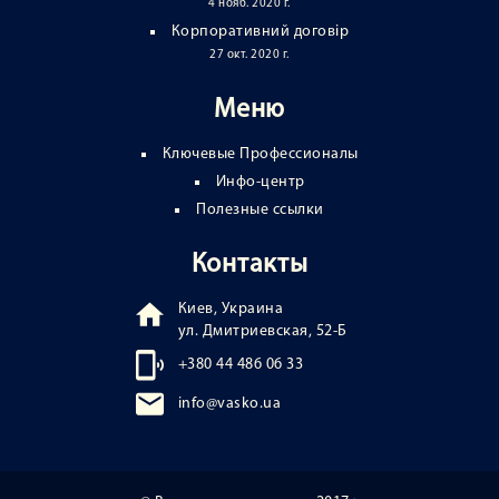
4 нояб. 2020 г.
Корпоративний договір
27 окт. 2020 г.
Меню
Ключевые Профессионалы
Инфо-центр
Полезные ссылки
Контакты
Киев, Украина
ул. Дмитриевская, 52-Б
+380 44 486 06 33
info@vasko.ua