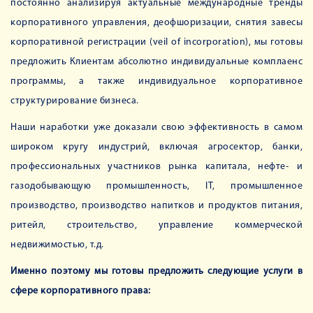
постоянно анализируя актуальные международные тренды
корпоративного управления, деофшоризации, снятия завесы
корпоративной регистрации (veil of incorporation), мы готовы
предложить Клиентам абсолютно индивидуальные комплаенс
программы, а также индивидуальное корпоративное
структурирование бизнеса.
Наши наработки уже доказали свою эффективность в самом
широком кругу индустрий, включая агросектор, банки,
профессиональных участников рынка капитала, нефте- и
газодобывающую промышленность, ІТ, промышленное
производство, производство напитков и продуктов питания,
ритейл, строительство, управление коммерческой
недвижимостью, т.д.
Именно поэтому мы готовы предложить следующие услуги в
сфере корпоративного права: