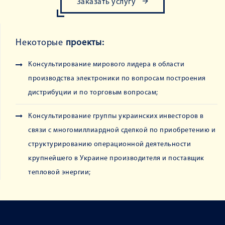
Заказать услугу
Некоторые
проекты:
Консультирование мирового лидера в области
производства электроники по вопросам построения
дистрибуции и по торговым вопросам;
Консультирование группы украинских инвесторов в
связи с многомиллиардной сделкой по приобретению и
структурированию операционной деятельности
крупнейшего в Украине производителя и поставщик
тепловой энергии;