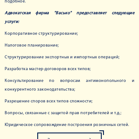
подобное.
Адвокатская фирма "Васько" предоставляет следующие
услуги:
Корпоративное структурирование;
Налоговое планирование;
Структурирование экспортных и импортных операций;
Разработка мастер-договоров всех типов;
Консультирование по вопросам антимонопольного и
конкурентного законодательства;
Разрешение споров всех типов сложности;
Вопросы, связанные с защитой прав потребителей и т.д.;
Юридическое сопровождение построения розничных сетей.