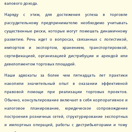
валового дохода.
Наряду с этим, для достижения успеха в торговле
рассудительному предпринимателю необходимо учитывать
существенные риски, которые могут помешать динамичному
развитию. Речь идет о вопросах, связанных с логистикой,
импортом и экспортом, хранением, транспортировкой,
сертификацией, организацией дистрибуции и арендой или
девелопментом торговых площадей.
Наши адвокаты за более чем пятнадцать лет практики
накопили значительный опыт в оказании эффективной
правовой помощи при реализации торговых проектов.
Обычно, консультирование включает в себя корпоративное и
налоговое планирование, юридическое сопровождение
построения розничных сетей, структурирование экспортных
и импортных операций, работы с дистрибьюторами и тому