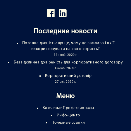
Последние новости
Позовна давність: що це, чому це важливо і як її
використовувати на свою користь?
11 нояб. 2020 г.
Безвідклична довіреність для корпоративного договору
4 нояб. 2020 г.
Корпоративний договір
27 окт. 2020 г.
Меню
Ключевые Профессионалы
Инфо-центр
Полезные ссылки