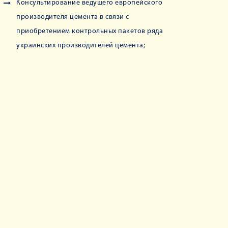
Консультирование ведущего европейского
производителя цемента в связи с
приобретением контрольных пакетов ряда
украинских производителей цемента;