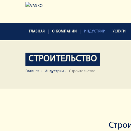
ГЛАВНАЯ
О КОМПАНИИ
ИНДУСТРИИ
УСЛУГИ
СТРОИТЕЛЬСТВО
Главная
Индустрии
Строительство
Стро