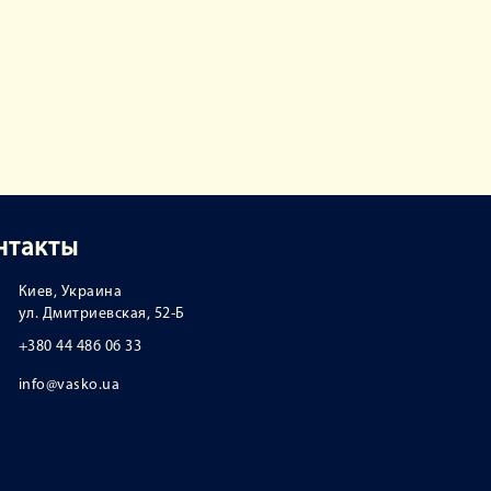
нтакты
Киев, Украина
ул. Дмитриевская, 52-Б
+380 44 486 06 33
info@vasko.ua