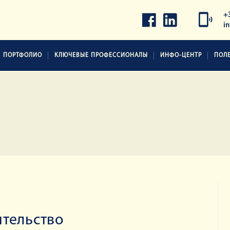
+
i
ПОРТФОЛИО
КЛЮЧЕВЫЕ ПРОФЕССИОНАЛЫ
ИНФО-ЦЕНТР
ПОЛ
ительство