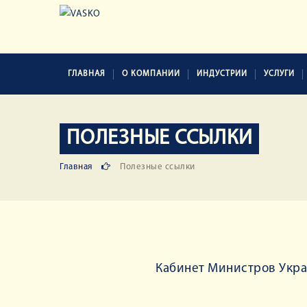
ГЛАВНАЯ
О КОМПАНИИ
ИНДУСТРИИ
УСЛУГИ
ПОЛЕЗНЫЕ ССЫЛКИ
Главная
Полезные ссылки
Кабинет Министров Укр