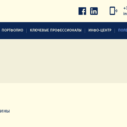
+
i
ПОРТФОЛИО
КЛЮЧЕВЫЕ ПРОФЕССИОНАЛЫ
ИНФО-ЦЕНТР
ПОЛ
аины