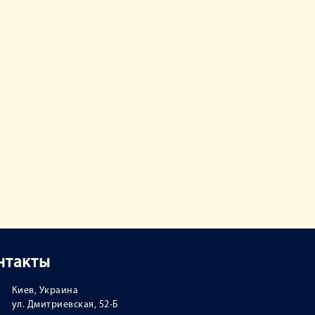
нтакты
Киев, Украина
ул. Дмитриевская, 52-Б